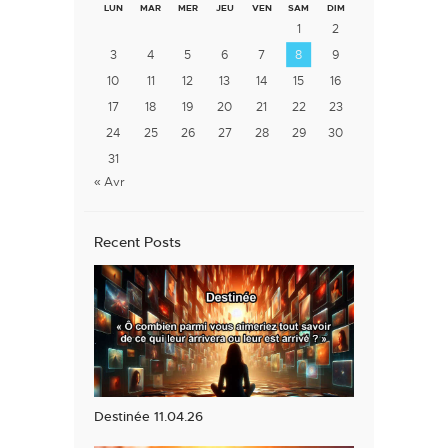
LUN
MAR
MER
JEU
VEN
SAM
DIM
1
2
3
4
5
6
7
8
9
10
11
12
13
14
15
16
17
18
19
20
21
22
23
24
25
26
27
28
29
30
31
« Avr
Recent Posts
Destinée 11.04.26