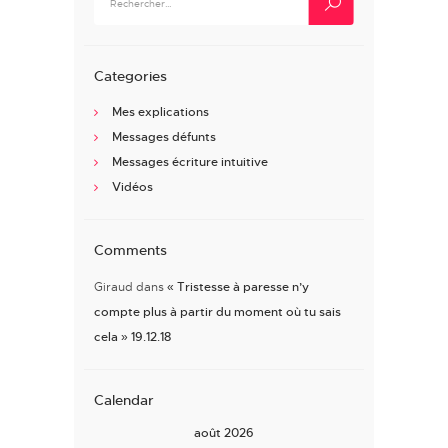
Categories
Mes explications
Messages défunts
Messages écriture intuitive
Vidéos
Comments
Giraud
dans
« Tristesse à paresse n’y
compte plus à partir du moment où tu sais
cela » 19.12.18
Calendar
août 2026