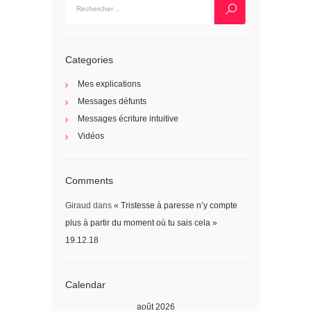
Categories
Mes explications
Messages défunts
Messages écriture intuitive
Vidéos
Comments
Giraud
dans
« Tristesse à paresse n’y compte
plus à partir du moment où tu sais cela »
19.12.18
Calendar
août 2026