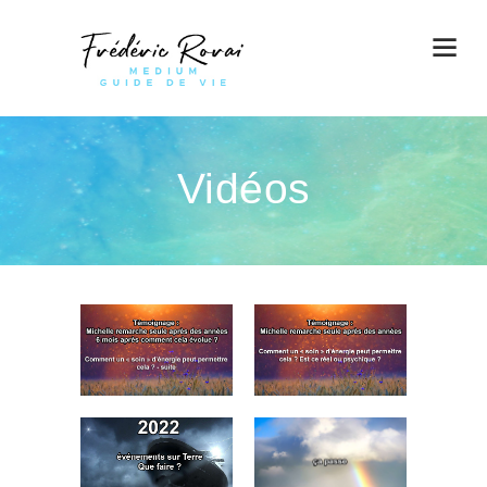
Vidéos