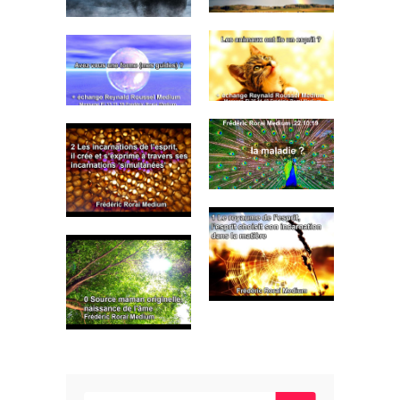
Rechercher :