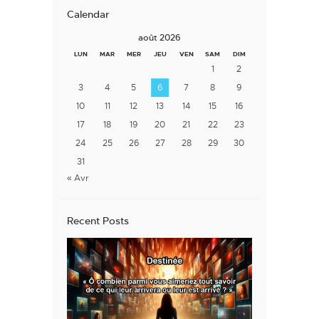
Calendar
août 2026
LUN
MAR
MER
JEU
VEN
SAM
DIM
1
2
3
4
5
6
7
8
9
10
11
12
13
14
15
16
17
18
19
20
21
22
23
24
25
26
27
28
29
30
31
« Avr
Recent Posts