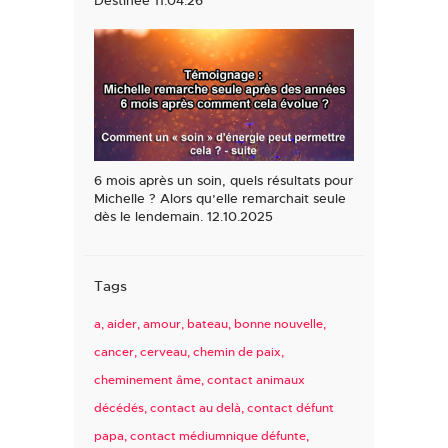
6 mois après un soin, quels résultats pour
Michelle ? Alors qu’elle remarchait seule
dès le lendemain. 12.10.2025
Tags
a
aider
amour
bateau
bonne nouvelle
cancer
cerveau
chemin de paix
cheminement âme
contact animaux
décédés
contact au delà
contact défunt
papa
contact médiumnique défunte