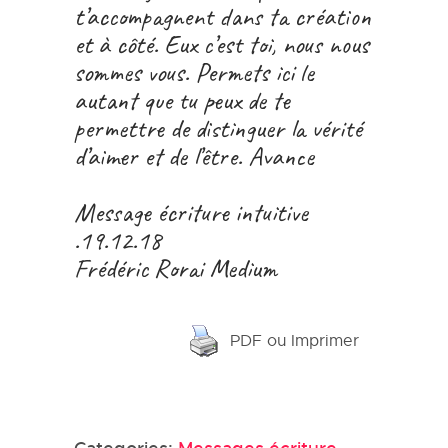
t’accompagnent dans ta création
et à côté. Eux c’est toi, nous nous
sommes vous. Permets ici le
autant que tu peux de te
permettre de distinguer la vérité
d’aimer et de l’être. Avance
Message écriture intuitive
.19.12.18
Frédéric Rorai Medium
PDF ou Imprimer