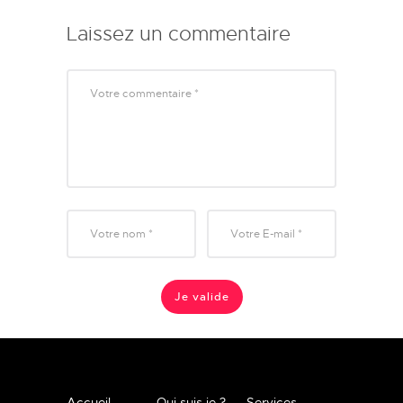
Laissez un commentaire
Accueil
Qui suis je ?
Services