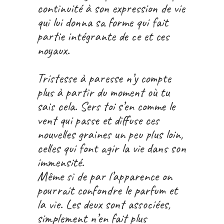
continuité à son expression de vie
qui lui donna sa forme qui fait
partie intégrante de ce et ces
noyaux.
Tristesse à paresse n’y compte
plus à partir du moment où tu
sais cela. Sers toi s’en comme le
vent qui passe et diffuse ces
nouvelles graines un peu plus loin,
celles qui font agir la vie dans son
immensité.
Même si de par l’apparence on
pourrait confondre le parfum et
la vie. Les deux sont associées,
simplement n’en fait plus