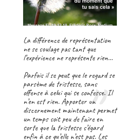
La différence de représentation
ne se soulage pas tant que
l’expérience ne représente rien…
Parfois il se peut que le regard se
parsème de tristesse, sans
offense à celui qui se confesse. Il
n’en est rien. Apporter un
discernement maintenant permet
un temps soit peu de faire en
sorte que la tristesse s’égard
enfin à ce qu’elle n’est pas. Les