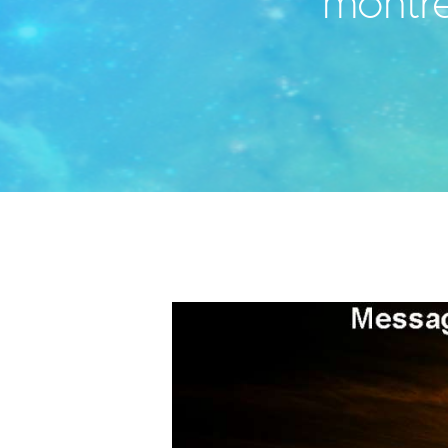
montre