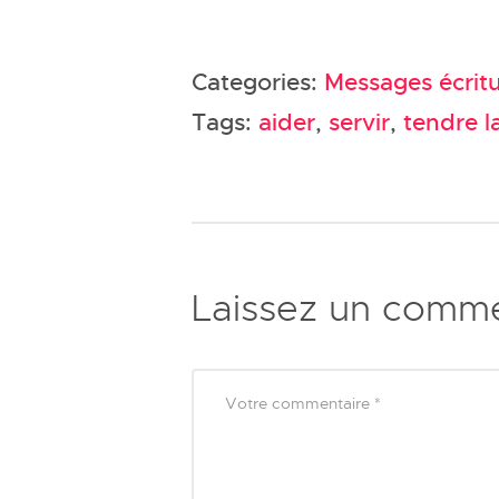
Categories:
Messages écritu
Tags:
aider
,
servir
,
tendre l
Laissez un comme