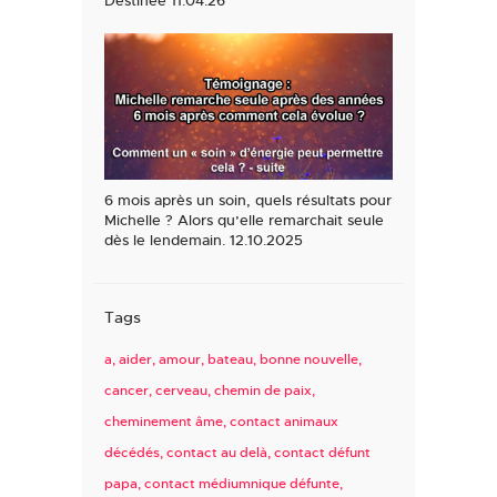
6 mois après un soin, quels résultats pour
Michelle ? Alors qu’elle remarchait seule
dès le lendemain. 12.10.2025
Tags
a
aider
amour
bateau
bonne nouvelle
cancer
cerveau
chemin de paix
cheminement âme
contact animaux
décédés
contact au delà
contact défunt
papa
contact médiumnique défunte