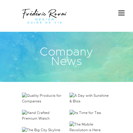
Company
News