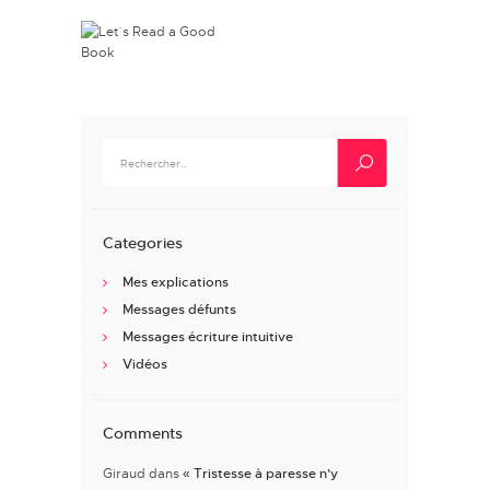
Rechercher :
Categories
Mes explications
Messages défunts
Messages écriture intuitive
Vidéos
Comments
Giraud
dans
« Tristesse à paresse n’y