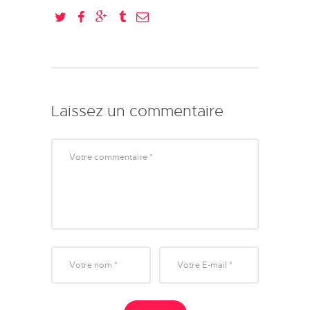
Laissez un commentaire