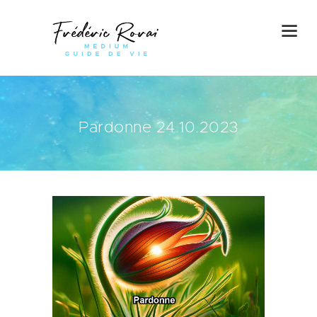
Pardonne 24.10.2023