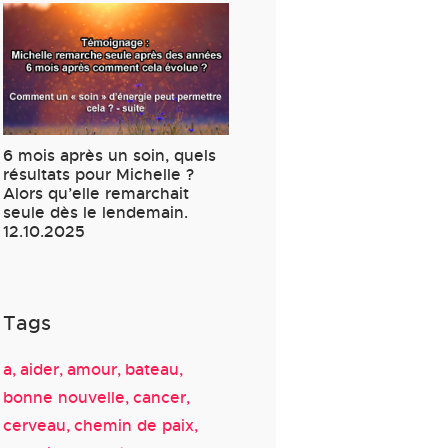
6 mois après un soin, quels
résultats pour Michelle ?
Alors qu’elle remarchait
seule dès le lendemain.
12.10.2025
Tags
a
aider
amour
bateau
bonne nouvelle
cancer
cerveau
chemin de paix