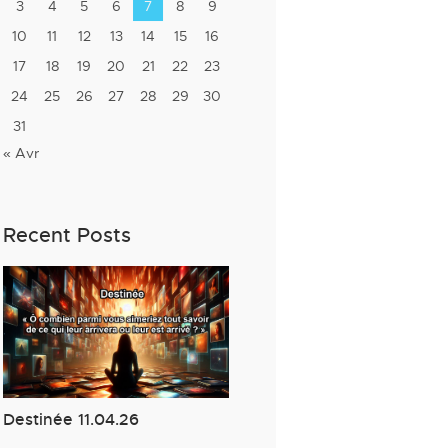
3
4
5
6
7
8
9
10
11
12
13
14
15
16
17
18
19
20
21
22
23
24
25
26
27
28
29
30
31
« Avr
Recent Posts
Destinée 11.04.26