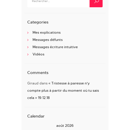
Categories
Mes explications
Messages défunts
Messages écriture intuitive
Vidéos
Comments
Giraud
dans
« Tristesse à paresse n’y
compte plus à partir du moment où tu sais
cela » 19.12.18
Calendar
août 2026