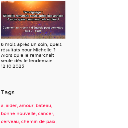
6 mois après un soin, quels
résultats pour Michelle ?
Alors qu’elle remarchait
seule dès le lendemain.
12.10.2025
Tags
a
aider
amour
bateau
bonne nouvelle
cancer
cerveau
chemin de paix