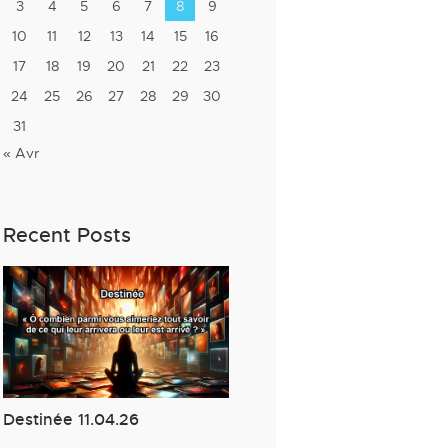
3
4
5
6
7
8
9
10
11
12
13
14
15
16
17
18
19
20
21
22
23
24
25
26
27
28
29
30
31
« Avr
Recent Posts
Destinée 11.04.26