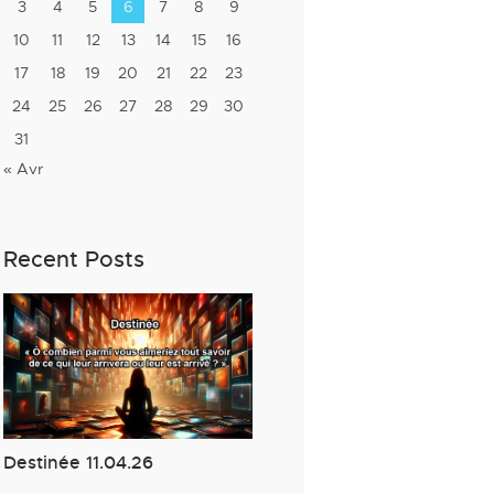
3
4
5
6
7
8
9
10
11
12
13
14
15
16
17
18
19
20
21
22
23
24
25
26
27
28
29
30
31
« Avr
Recent Posts
Destinée 11.04.26