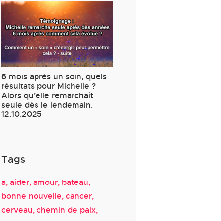
6 mois après un soin, quels
résultats pour Michelle ?
Alors qu’elle remarchait
seule dès le lendemain.
12.10.2025
Tags
a
aider
amour
bateau
bonne nouvelle
cancer
cerveau
chemin de paix