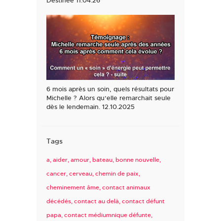
6 mois après un soin, quels résultats pour
Michelle ? Alors qu’elle remarchait seule
dès le lendemain. 12.10.2025
Tags
a
aider
amour
bateau
bonne nouvelle
cancer
cerveau
chemin de paix
cheminement âme
contact animaux
décédés
contact au delà
contact défunt
papa
contact médiumnique défunte