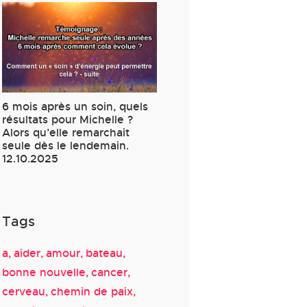
6 mois après un soin, quels
résultats pour Michelle ?
Alors qu’elle remarchait
seule dès le lendemain.
12.10.2025
Tags
a
aider
amour
bateau
bonne nouvelle
cancer
cerveau
chemin de paix