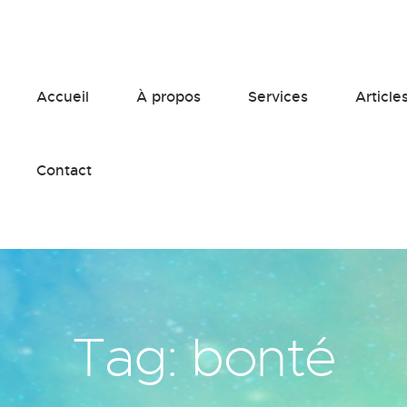
Accueil
À propos
Services
Article
Contact
Tag: bonté