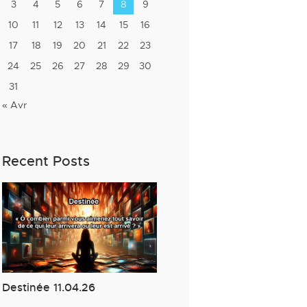
3
4
5
6
7
8
9
10
11
12
13
14
15
16
17
18
19
20
21
22
23
24
25
26
27
28
29
30
31
« Avr
Recent Posts
Destinée 11.04.26