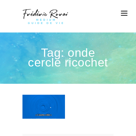
Tag: onde
cercle ricochet