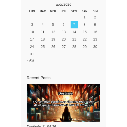
août 2026
LUN
MAR
MER
JEU
VEN
SAM
DIM
1
2
3
4
5
6
7
8
9
10
11
12
13
14
15
16
17
18
19
20
21
22
23
24
25
26
27
28
29
30
31
« Avr
Recent Posts
Destinée 11.04.26