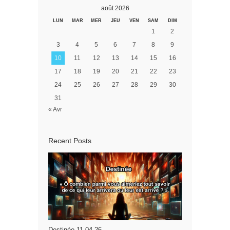
août 2026
LUN
MAR
MER
JEU
VEN
SAM
DIM
1
2
3
4
5
6
7
8
9
10
11
12
13
14
15
16
17
18
19
20
21
22
23
24
25
26
27
28
29
30
31
« Avr
Recent Posts
Destinée 11.04.26