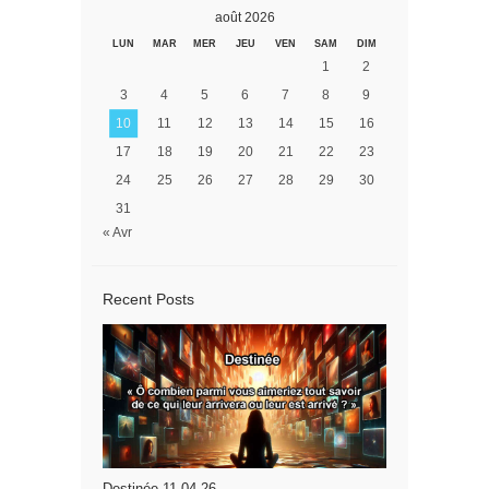
août 2026
LUN
MAR
MER
JEU
VEN
SAM
DIM
1
2
3
4
5
6
7
8
9
10
11
12
13
14
15
16
17
18
19
20
21
22
23
24
25
26
27
28
29
30
31
« Avr
Recent Posts
Destinée 11.04.26