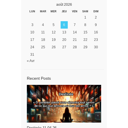
août 2026
LUN
MAR
MER
JEU
VEN
SAM
DIM
1
2
3
4
5
6
7
8
9
10
11
12
13
14
15
16
17
18
19
20
21
22
23
24
25
26
27
28
29
30
31
« Avr
Recent Posts
Destinée 11.04.26