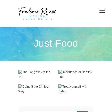
Just Food