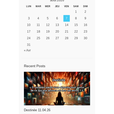
août 2026
LUN
MAR
MER
JEU
VEN
SAM
DIM
1
2
3
4
5
6
7
8
9
10
11
12
13
14
15
16
17
18
19
20
21
22
23
24
25
26
27
28
29
30
31
« Avr
Recent Posts
Destinée 11.04.26