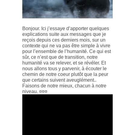
Bonjour. Ici j’essaye d’apporter quelques
explications suite aux messages que je
reçois depuis ces derniers mois, sur un
contexte qui ne va pas être simple à vivre
pour l’ensemble de l’humanité. Ce qui est
sûr, ce n’est que de transition, notre
humanité va se relever, et se révéler. Et
nous allons tous y parvenir, à écouter le
chemin de notre coeur plutôt que la peur
que certains suivent aveuglément..
Faisons de notre mieux, chacun à notre
niveau. ¤¤¤