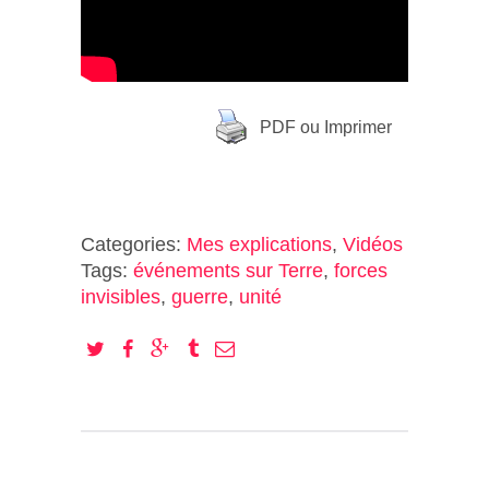
PDF ou Imprimer
Categories:
Mes explications
,
Vidéos
Tags:
événements sur Terre
,
forces
invisibles
,
guerre
,
unité