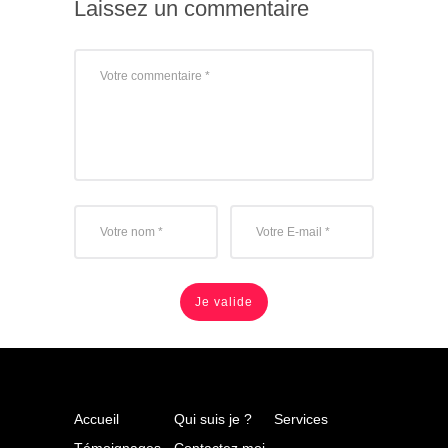
Laissez un commentaire
Accueil
Qui suis je ?
Services