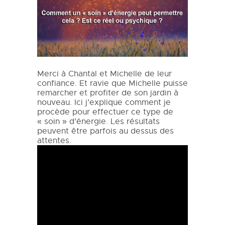
Merci à Chantal et Michelle de leur
confiance. Et ravie que Michelle puisse
remarcher et profiter de son jardin à
nouveau. Ici j’explique comment je
procède pour effectuer ce type de
« soin » d’énergie. Les résultats
peuvent être parfois au dessus des
attentes.