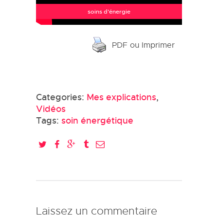
soins d’énergie
PDF ou Imprimer
Categories:
Mes explications
,
Vidéos
Tags:
soin énergétique
Laissez un commentaire