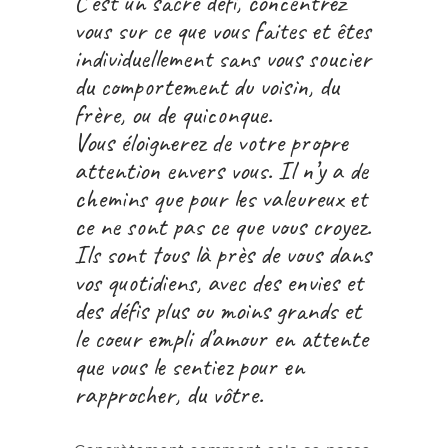
C’est un sacré défi, concentrez
vous sur ce que vous faites et êtes
individuellement sans vous soucier
du comportement du voisin, du
frère, ou de quiconque.
Vous éloignerez de votre propre
attention envers vous. Il n’y a de
chemins que pour les valeureux et
ce ne sont pas ce que vous croyez.
Ils sont tous là près de vous dans
vos quotidiens, avec des envies et
des défis plus ou moins grands et
le coeur empli d’amour en attente
que vous le sentiez pour en
rapprocher, du vôtre.