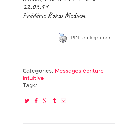
22.05.19
Frédéric Rorai Medium
PDF ou Imprimer
Categories:
Messages écriture
intuitive
Tags: