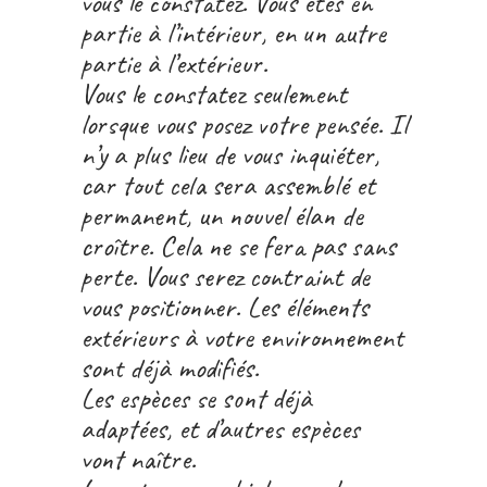
vous le constatez. Vous êtes en
partie à l’intérieur, en un autre
partie à l’extérieur.
Vous le constatez seulement
lorsque vous posez votre pensée. Il
n’y a plus lieu de vous inquiéter,
car tout cela sera assemblé et
permanent, un nouvel élan de
croître. Cela ne se fera pas sans
perte. Vous serez contraint de
vous positionner. Les éléments
extérieurs à votre environnement
sont déjà modifiés.
Les espèces se sont déjà
adaptées, et d’autres espèces
vont naître.