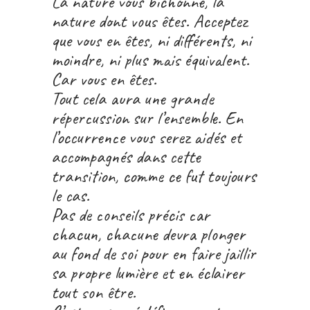
La nature vous bichonne, la
nature dont vous êtes. Acceptez
que vous en êtes, ni différents, ni
moindre, ni plus mais équivalent.
Car vous en êtes.
Tout cela aura une grande
répercussion sur l’ensemble. En
l’occurrence vous serez aidés et
accompagnés dans cette
transition, comme ce fut toujours
le cas.
Pas de conseils précis car
chacun, chacune devra plonger
au fond de soi pour en faire jaillir
sa propre lumière et en éclairer
tout son être.