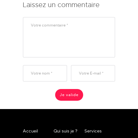
Laissez un commentaire
Accueil
Qui suis je ?
Services