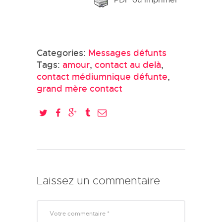
Categories:
Messages défunts
Tags:
amour
,
contact au delà
,
contact médiumnique défunte
,
grand mère contact
Laissez un commentaire