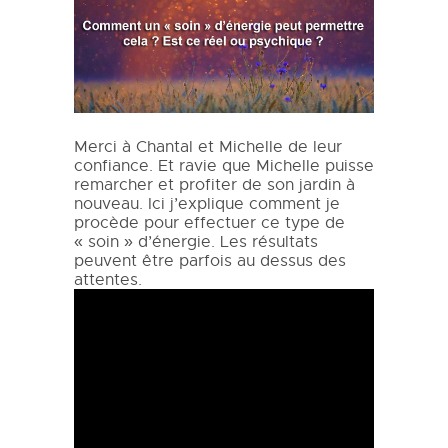
Merci à Chantal et Michelle de leur
confiance. Et ravie que Michelle puisse
remarcher et profiter de son jardin à
nouveau. Ici j’explique comment je
procède pour effectuer ce type de
« soin » d’énergie. Les résultats
peuvent être parfois au dessus des
attentes.