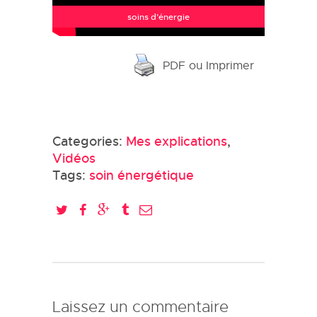
soins d’énergie
PDF ou Imprimer
Categories:
Mes explications
,
Vidéos
Tags:
soin énergétique
Laissez un commentaire