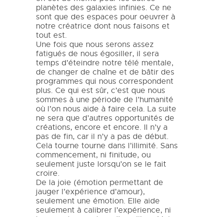
planètes des galaxies infinies. Ce ne
sont que des espaces pour oeuvrer à
notre créatrice dont nous faisons et
tout est.
Une fois que nous serons assez
fatigués de nous égosiller, il sera
temps d’éteindre notre télé mentale,
de changer de chaîne et de bâtir des
programmes qui nous correspondent
plus. Ce qui est sûr, c’est que nous
sommes à une période de l’humanité
où l’on nous aide à faire cela. La suite
ne sera que d’autres opportunités de
créations, encore et encore. Il n’y a
pas de fin, car il n’y a pas de début.
Cela tourne tourne dans l’illimité. Sans
commencement, ni finitude, ou
seulement juste lorsqu’on se le fait
croire.
De la joie (émotion permettant de
jauger l’expérience d’amour),
seulement une émotion. Elle aide
seulement à calibrer l’expérience, ni