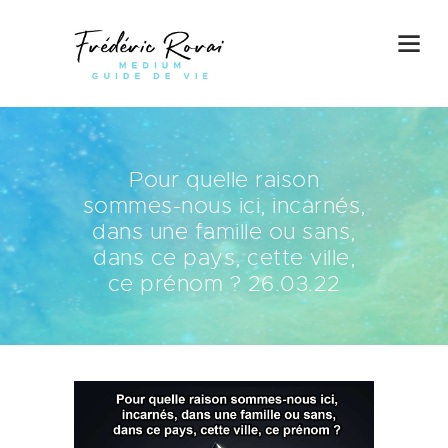
Pour quelle raison
sommes-nous ici, incarnés,
dans une famille ou sans,
dans ce pays, cette ville,
ce prénom ? 26.03.22