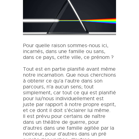
Pour quelle raison sommes-nous ici,
incarnés, dans une famille ou sans,
dans ce pays, cette ville, ce prénom ?
Tout est en partie planifié avant même
notre incarnation. Que nous cherchions
à obtenir ce qu’a l’autre dans son
parcours, n’a aucun sens; tout
simplement, car tout ce qui est planifié
pour lui/nous individuellement est
juste par rapport à notre propre esprit,
et ce dont il doit s’éclairer lui même.
Il est prévu pour certains de naître
dans un théâtre de guerre, pour
d’autres dans une famille agitée par la
noirceur, pour d’autres dans un pré