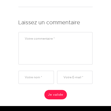
Laissez un commentaire