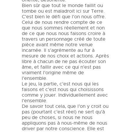
Bien sûr que tout le monde faillit ou
tombe ou est maladroit ici sur Terre.
C’est bien le défi que l’on nous offre.
Celui de nous rendre compte de ce
que nous sommes réellement et non
de ce que nous nous faisons croire à
travers un personnage créé de toute
pièce avant même notre venue
incarnée. Il s’agrémente au fur à
mesure de nos choix et actions. Après
libre à chacun de ne pas écouter son
âme, et faillir avec ce qui n’est pas
vraiment l’origine même de
l’ensemble.
Le jeu, la partie, c’est nous qui les
faisons et c’est nous qui choisissons
comme y jouer. Individuellement avec
l’ensemble.
De savoir tout cela, que l’on y croit ou
pas (pourtant c’est réel) ne sert qu’à
peu de choses, si nous ne nous
appliquons pas à nous-même de nous
driver par notre conscience. Elle est