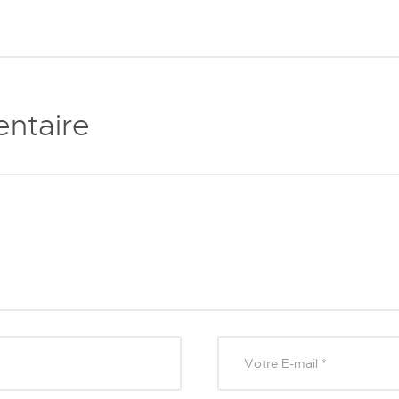
ntaire