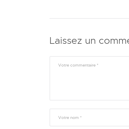
Laissez un comme