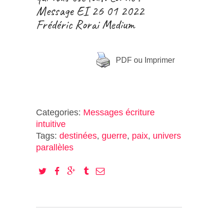
Message EI 26 01 2022
Frédéric Rorai Medium
PDF ou Imprimer
Categories:
Messages écriture
intuitive
Tags:
destinées
,
guerre
,
paix
,
univers
parallèles