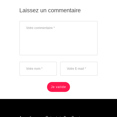
Laissez un commentaire