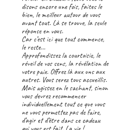
disons encore une fois, faites le
bien, le meilleur autour de vous
avant tout. Là se trouve, la seule
réponse en vous.
Car c’est ici que tout commence,
le reste…
Approfondissez la courtoisie, le
réveil de vos sens, la révélation de
votre paix. Offrez là aux uns aux
autres. Vous serez tous accueillis.
Mais agissez en le sachant, sinon
vous devrez recommencer
individuellement tout ce que vous
ne vous permettez pas de faire,
d’agir et d’être dans ce cadeau
qui vous est fait. La vie !