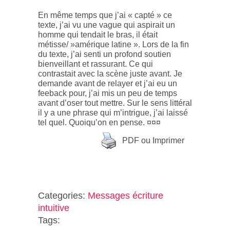
En même temps que j’ai « capté » ce
texte, j’ai vu une vague qui aspirait un
homme qui tendait le bras, il était
métisse/ »amérique latine ». Lors de la fin
du texte, j’ai senti un profond soutien
bienveillant et rassurant. Ce qui
contrastait avec la scène juste avant. Je
demande avant de relayer et j’ai eu un
feeback pour, j’ai mis un peu de temps
avant d’oser tout mettre. Sur le sens littéral
il y a une phrase qui m’intrigue, j’ai laissé
tel quel. Quoiqu’on en pense. ¤¤¤
PDF ou Imprimer
Categories:
Messages écriture
intuitive
Tags: