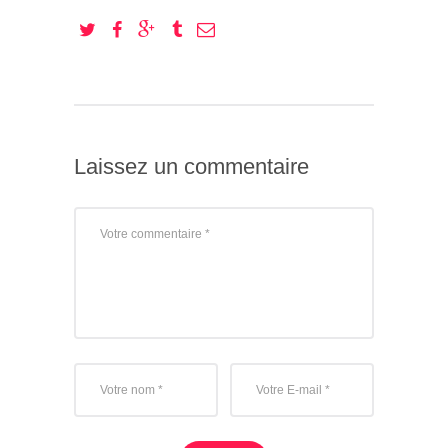
Laissez un commentaire