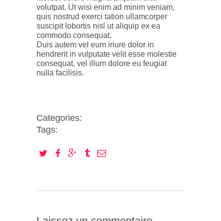
volutpat. Ut wisi enim ad minim veniam,
quis nostrud exerci tation ullamcorper
suscipit lobortis nisl ut aliquip ex ea
commodo consequat.
Duis autem vel eum iriure dolor in
hendrerit in vulputate velit esse molestie
consequat, vel illum dolore eu feugiat
nulla facilisis.
Categories:
Tags:
Laissez un commentaire