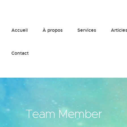
Accueil
À propos
Services
Article
Contact
Team Member