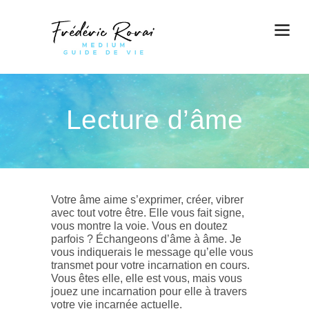
Lecture d’âme
Votre âme aime s’exprimer, créer, vibrer
avec tout votre être. Elle vous fait signe,
vous montre la voie. Vous en doutez
parfois ? Échangeons d’âme à âme. Je
vous indiquerais le message qu’elle vous
transmet pour votre incarnation en cours.
Vous êtes elle, elle est vous, mais vous
jouez une incarnation pour elle à travers
votre vie incarnée actuelle.