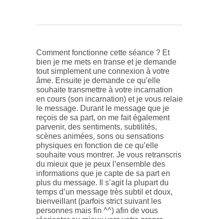
Comment fonctionne cette séance ? Et
bien je me mets en transe et je demande
tout simplement une connexion à votre
âme. Ensuite je demande ce qu’elle
souhaite transmettre à votre incarnation
en cours (son incarnation) et je vous relaie
le message. Durant le message que je
reçois de sa part, on me fait également
parvenir, des sentiments, subtilités,
scènes animées, sons ou sensations
physiques en fonction de ce qu’elle
souhaite vous montrer. Je vous retranscris
du mieux que je peux l’ensemble des
informations que je capte de sa part en
plus du message. Il s’agit la plupart du
temps d’un message très subtil et doux,
bienveillant (parfois strict suivant les
personnes mais fin ^^) afin de vous