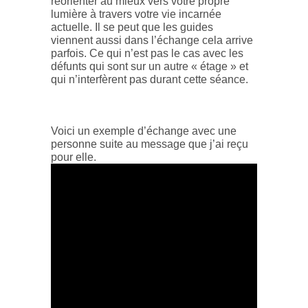
réorienter au mieux vers votre propre
lumière à travers votre vie incarnée
actuelle. Il se peut que les guides
viennent aussi dans l’échange cela arrive
parfois. Ce qui n’est pas le cas avec les
défunts qui sont sur un autre « étage » et
qui n’interfèrent pas durant cette séance.
Voici un exemple d’échange avec une
personne suite au message que j’ai reçu
pour elle.