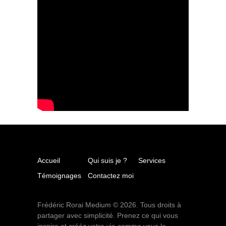
Accueil
Qui suis je ?
Services
Témoignages
Contactez moi
Frédéric Rorai Medium © 2026. Tous droits à
partager avec simplicité. Prenez ce qui vous